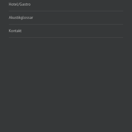
Hotel/Gastro
Akustikglossar
Kontakt