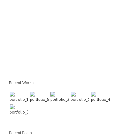
Recent Works
Recent Posts