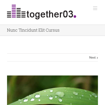
Nunc Tincidunt Elit Cursus
Next