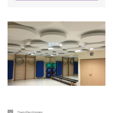
Dienstleistungen