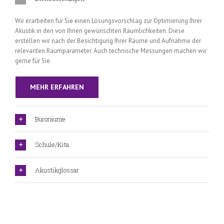
Wir erarbeiten für Sie einen Lösungsvorschlag zur Optimierung Ihrer
Akustik in den von Ihnen gewünschten Räumlichkeiten. Diese
erstellen wir nach der Besichtigung Ihrer Räume und Aufnahme der
relevanten Raumparameter. Auch technische Messungen machen wir
gerne für Sie.
MEHR ERFAHREN
Büroräume
Schule/Kita
Akustikglossar