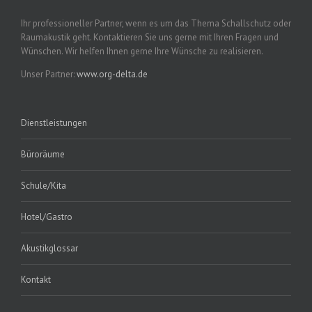
Ihr professioneller Partner, wenn es um das Thema Schallschutz oder
Raumakustik geht. Kontaktieren Sie uns gerne mit Ihren Fragen und
Wünschen. Wir helfen Ihnen gerne Ihre Wünsche zu realisieren.
Unser Partner:
www.org-delta.de
Dienstleistungen
Büroräume
Schule/Kita
Hotel/Gastro
Akustikglossar
Kontakt